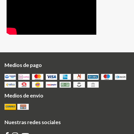
Medios de pago
Medios de envío
Nuestras redes sociales