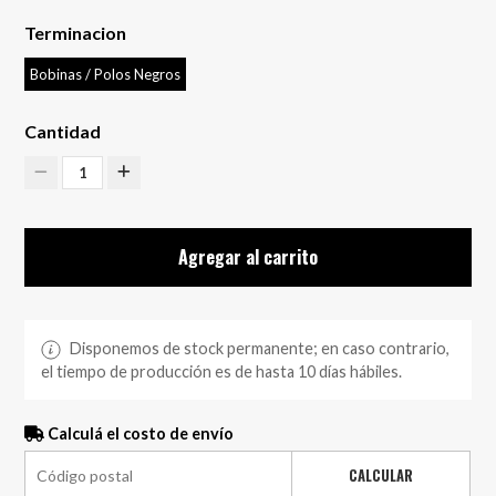
Terminacion
Bobinas / Polos Negros
Cantidad
1
Agregar al carrito
Disponemos de stock permanente; en caso contrario,
el tiempo de producción es de hasta 10 días hábiles.
Calculá el costo de envío
CALCULAR