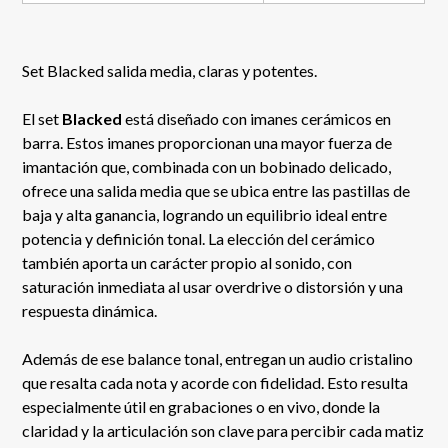
Set Blacked salida media, claras y potentes.
El set
Blacked
está diseñado con imanes cerámicos en
barra. Estos imanes proporcionan una mayor fuerza de
imantación que, combinada con un bobinado delicado,
ofrece una salida media que se ubica entre las pastillas de
baja y alta ganancia, logrando un equilibrio ideal entre
potencia y definición tonal. La elección del cerámico
también aporta un carácter propio al sonido, con
saturación inmediata al usar overdrive o distorsión y una
respuesta dinámica.
Además de ese balance tonal, entregan un audio cristalino
que resalta cada nota y acorde con fidelidad. Esto resulta
especialmente útil en grabaciones o en vivo, donde la
claridad y la articulación son clave para percibir cada matiz