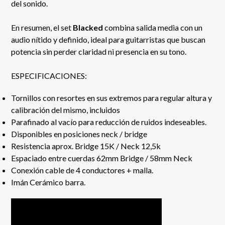
del sonido.
En resumen, el set
Blacked
combina salida media con un
audio nítido y definido, ideal para guitarristas que buscan
potencia sin perder claridad ni presencia en su tono.
ESPECIFICACIONES:
Tornillos con resortes en sus extremos para regular altura y
calibración del mismo, incluidos
Parafinado al vacío para reducción de ruidos indeseables.
Disponibles en posiciones neck / bridge
Resistencia aprox. Bridge 15K / Neck 12,5k
Espaciado entre cuerdas 62mm Bridge / 58mm Neck
Conexión cable de 4 conductores + malla.
Imán Cerámico barra.