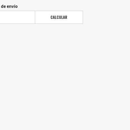
 de envío
CALCULAR