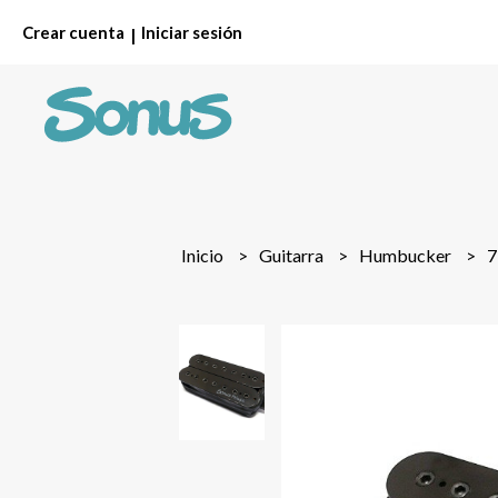
Crear cuenta
Iniciar sesión
|
Inicio
Guitarra
Humbucker
7